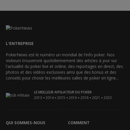
L'ENTREPRISE
PokerNews est le numéro un mondial de l'info poker. Nos
visiteurs trouveront quotidiennement des articles à jour sur
l'actualité du poker live et online, des reportages en direct, des
photos et des vidéos exclusives ainsi que des bonus et des
conseils pour choisir les meilleures salles de poker en ligne...
LE MEILLEUR AFFILIATEUR DU POKER
•
•
•
•
•
•
2013
2014
2015
2016
2018
2021
2023
QUI SOMMES-NOUS
COMMENT