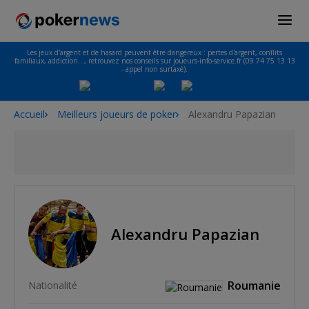
Les jeux d'argent et de hasard peuvent être dangereux : pertes d'argent, conflits
familiaux, addiction…, retrouvez nos conseils sur joueurs-info-service.fr (09 74 75 13 13
- appel non surtaxé).
Accueil
Meilleurs joueurs de poker
Alexandru Papazian
Alexandru Papazian
Roumanie
Nationalité