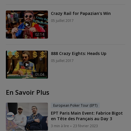
Crazy Rail for Papazian's Win
05 juillet 2017
02:14
888 Crazy Eights: Heads Up
05 juillet 2017
01:04
En Savoir Plus
European Poker Tour (EPT)
EPT Paris Main Event: Fabrice Bigot
en Tête des Français au Day 3
3 min à lire
23 février 2023