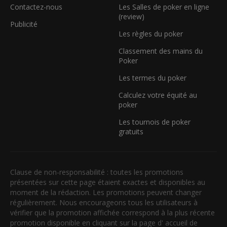
Contactez-nous
Les Salles de poker en ligne
(review)
Publicité
Les règles du poker
Classement des mains du
Poker
Les termes du poker
Calculez votre équité au
poker
Les tournois de poker
gratuits
Clause de non-responsabilité : toutes les promotions
présentées sur cette page étaient exactes et disponibles au
moment de la rédaction. Les promotions peuvent changer
régulièrement. Nous encourageons tous les utilisateurs à
vérifier que la promotion affichée correspond à la plus récente
promotion disponible en cliquant sur la page d' accueil de