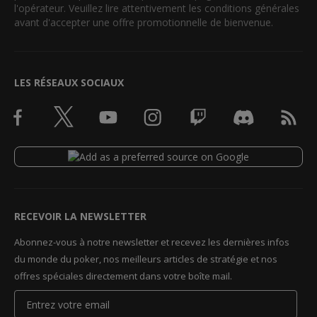
l'opérateur. Veuillez lire attentivement les conditions générales
avant d'accepter une offre promotionnelle de bienvenue.
LES RÉSEAUX SOCIAUX
RECEVOIR LA NEWSLETTER
Abonnez-vous à notre newsletter et recevez les dernières infos
du monde du poker, nos meilleurs articles de stratégie et nos
offres spéciales directement dans votre boîte mail.