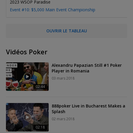
2023 WSOP Paradise
3
Event #10: $5,000 Main Event Championship
OUVRIR LE TABLEAU
Vidéos Poker
Alexandru Papazian Still #1 Poker
Player in Romania
03 mars 2018
02:44
888poker Live in Bucharest Makes a
Splash
02 mars 2018
02:18