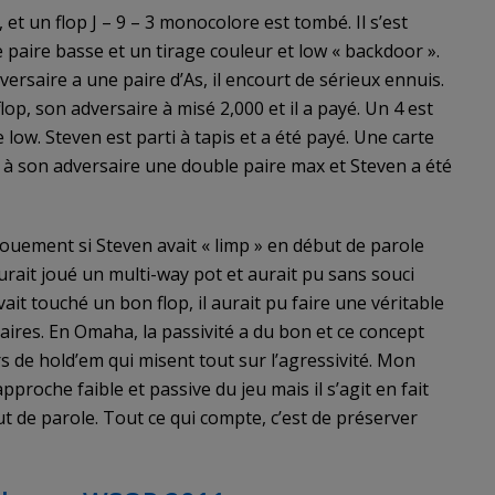
 et un flop J – 9 – 3 monocolore est tombé. Il s’est
paire basse et un tirage couleur et low « backdoor ».
dversaire a une paire d’As, il encourt de sérieux ennuis.
lop, son adversaire à misé 2,000 et il a payé. Un 4 est
 low. Steven est parti à tapis et a été payé. Une carte
 à son adversaire une double paire max et Steven a été
ouement si Steven avait « limp » en début de parole
aurait joué un multi-way pot et aurait pu sans souci
ait touché un bon flop, il aurait pu faire une véritable
aires. En Omaha, la passivité a du bon et ce concept
s de hold’em qui misent tout sur l’agressivité. Mon
proche faible et passive du jeu mais il s’agit en fait
t de parole. Tout ce qui compte, c’est de préserver