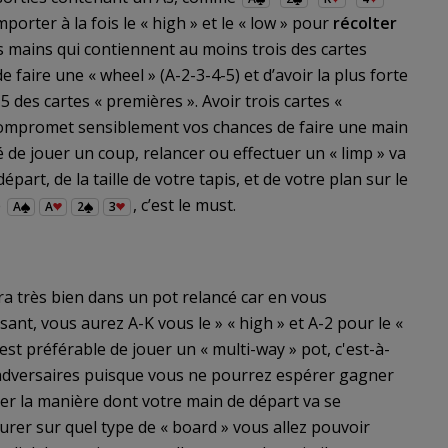
orter à la fois le « high » et le « low » pour
récolter
es mains qui contiennent au moins trois des cartes
de faire une « wheel » (A-2-3-4-5) et d’avoir la plus forte
, 5 des cartes « premières ». Avoir trois cartes «
compromet sensiblement vos chances de faire une main
é de jouer un coup, relancer ou effectuer un « limp » va
part, de la taille de votre tapis, et de votre plan sur le
e
, c’est le must.
A
A
2
3
 très bien dans un pot relancé car en vous
ant, vous aurez A-K vous le » « high » et A-2 pour le «
est préférable de jouer un « multi-way » pot, c'est-à-
s adversaires puisque vous ne pourrez espérer gagner
iper la manière dont votre main de départ va se
urer sur quel type de « board » vous allez pouvoir