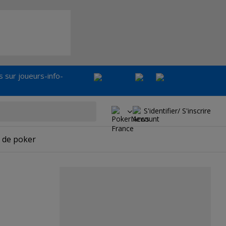
s sur joueurs-info-
S'identifier/ S'inscrire
s de poker