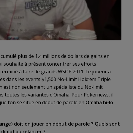
cumulé plus de 1,4 millions de dollars de gains en
qui souhaite à présent concentrer ses efforts
 déterminé à faire de grands WSOP 2011. Le joueur a
ées dans les events $1,500 No-Limit Hold’em Triple
h est non seulement un spécialiste du No-limit
s toutes les variantes d’Omaha. Pour Pokernews, il
que l’on se situe en début de parole en
Omaha hi-lo
nge) doit on jouer en début de parole ? Quels sont
 (limp) ou relancer ?