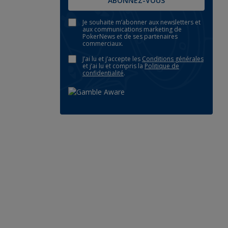
ABONNEZ-VOUS
Je souhaite m’abonner aux newsletters et
aux communications marketing de
PokerNews et de ses partenaires
commerciaux.
J’ai lu et j’accepte les
Conditions générales
et j’ai lu et compris la
Politique de
confidentialité
.