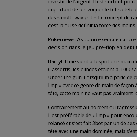
investir de l’argent. Il est surtout pri
important de provoquer le tête à tête et
des « multi-way pot ». Le concept de r
c’est là où se définit la force des mains.
Pokernews: As tu un exemple concret 
décision dans le jeu pré-flop en débu
Darryl:
Il me vient à l’esprit une main
6 assortis, les blindes étaient à 1.000/2
Under the gun. Lorsqu’il m’a parlé de c
limp » avec ce genre de main de façon à
tête, cette main ne vaut pas vraiment l
Contrairement au hold’em où l’agressio
il est préférable de « limp » pour enco
relancé et s’est fait 3bet par un de ses
tête avec une main dominée, mais s’est