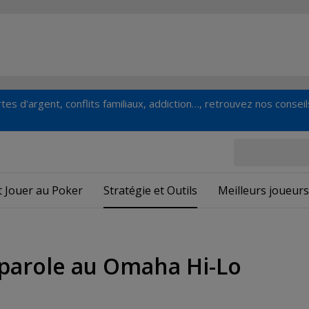
s d'argent, conflits familiaux, addiction…, retrouvez nos conseil
Jouer au Poker
Stratégie et Outils
Meilleurs joueur
 parole au Omaha Hi-Lo