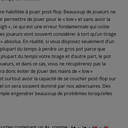
re habilitée à jouer post-flop. Beaucoup de joueurs ne
r permettre de jouer pour le « low » et sans avoir la
high », ce qui est une erreur fondamentale qui coûte
es joueurs vont souvent considérer à tort qu’un tirage
s » absolus. En réalité, si vous disposez seulement d’un
a plupart du temps à perdre un gros pot parce que
plupart du temps votre tirage et d’autre part, le pot
oueurs, et dans ce cas, vous ne récupèrerez pas la
dra donc éviter de jouer des mains de « low »
t surtout avoir la capacité de se coucher post-flop sur
uel on sera souvent dominé par nos adversaires. Des
mple engendrer beaucoup de problèmes lorsqu’elles
assorties contenant un As, comme
-
-
-
A
2
K
4