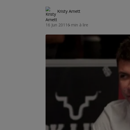
Kristy Arnett
16 Jun 2011
6 min à lire