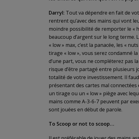
Darryl:
Tout va dépendre en fait de vot
rentrent qu’avec des mains qui vont leu
moindre possibilité de remporter le « 
beaucoup d’argent sur le long terme. L
« low » max, c’est la panacée, les « nut
tirage « low », vous serez condamné l
d’une part, vous ne compléterez pas la 
risque d’être partagé entre plusieurs j
totalité de votre investissement. Il fau
présentant des cartes mal connectées e
un tirage ou un « low » piège avec leq
mains comme A-3-6-7 peuvent par exe
sont jouées en début de parole.
To Scoop or not to scoop…
Il est préférable de jouer des mains 