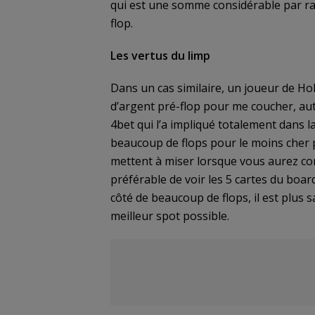
qui est une somme considérable par rappo
flop.
Les vertus du limp
Dans un cas similaire, un joueur de Hold’
d’argent pré-flop pour me coucher, aut
4bet qui l’a impliqué totalement dans la
beaucoup de flops pour le moins cher 
mettent à miser lorsque vous aurez con
préférable de voir les 5 cartes du boa
côté de beaucoup de flops, il est plus 
meilleur spot possible.