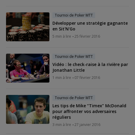
Tournoi de Poker MTT
Développer une stratégie gagnante
en Sit'N'Go
5 min à lire
25 février 2016
Tournoi de Poker MTT
Vidéo : le check-raise à la rivière par
Jonathan Little
1 min à lire
07 février 2016
Tournoi de Poker MTT
Les tips de Mike “Timex” McDonald
pour affronter vos adversaires
réguliers
3 min à lire
27 janvier 2016