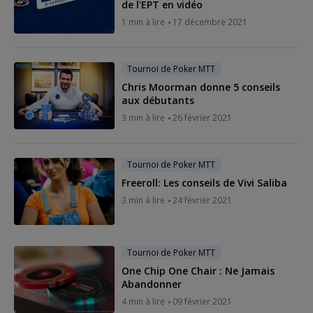
de l'EPT en vidéo
1 min à lire
17 décembre 2021
Tournoi de Poker MTT
Chris Moorman donne 5 conseils
aux débutants
3 min à lire
26 février 2021
Tournoi de Poker MTT
Freeroll: Les conseils de Vivi Saliba
3 min à lire
24 février 2021
Tournoi de Poker MTT
One Chip One Chair : Ne Jamais
Abandonner
4 min à lire
09 février 2021