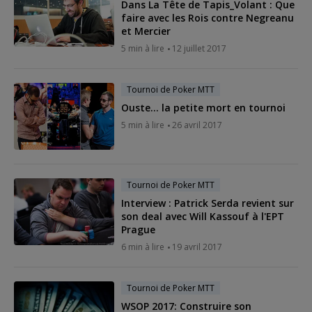
Dans La Tête de Tapis_Volant : Que
faire avec les Rois contre Negreanu
et Mercier
5 min à lire
12 juillet 2017
Tournoi de Poker MTT
Ouste... la petite mort en tournoi
5 min à lire
26 avril 2017
Tournoi de Poker MTT
Interview : Patrick Serda revient sur
son deal avec Will Kassouf à l'EPT
Prague
6 min à lire
19 avril 2017
Tournoi de Poker MTT
WSOP 2017: Construire son