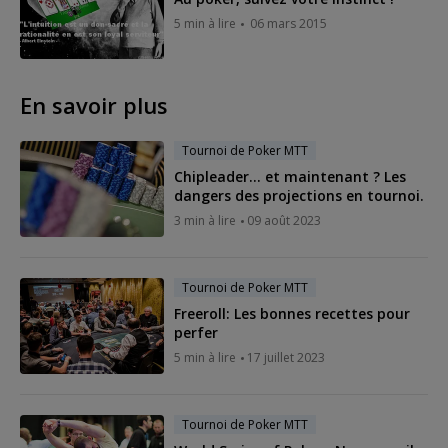
5 min à lire
06 mars 2015
En savoir plus
Tournoi de Poker MTT
Chipleader... et maintenant ? Les
dangers des projections en tournoi.
3 min à lire
09 août 2023
Tournoi de Poker MTT
Freeroll: Les bonnes recettes pour
perfer
5 min à lire
17 juillet 2023
Tournoi de Poker MTT