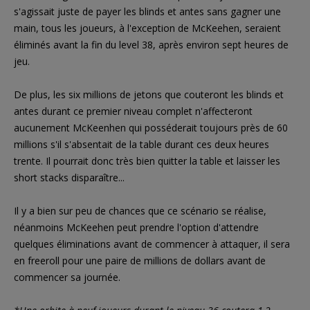
s'agissait juste de payer les blinds et antes sans gagner une
main, tous les joueurs, à l'exception de McKeehen, seraient
éliminés avant la fin du level 38, après environ sept heures de
jeu.
De plus, les six millions de jetons que couteront les blinds et
antes durant ce premier niveau complet n'affecteront
aucunement McKeenhen qui posséderait toujours près de 60
millions s'il s'absentait de la table durant ces deux heures
trente. Il pourrait donc très bien quitter la table et laisser les
short stacks disparaître...
Il y a bien sur peu de chances que ce scénario se réalise,
néanmoins McKeehen peut prendre l'option d'attendre
quelques éliminations avant de commencer à attaquer, il sera
en freeroll pour une paire de millions de dollars avant de
commencer sa journée.