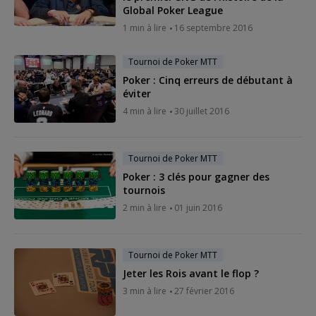
Global Poker League
1 min à lire
16 septembre 2016
Tournoi de Poker MTT
Poker : Cinq erreurs de débutant à
éviter
4 min à lire
30 juillet 2016
Tournoi de Poker MTT
Poker : 3 clés pour gagner des
tournois
2 min à lire
01 juin 2016
Tournoi de Poker MTT
Jeter les Rois avant le flop ?
3 min à lire
27 février 2016