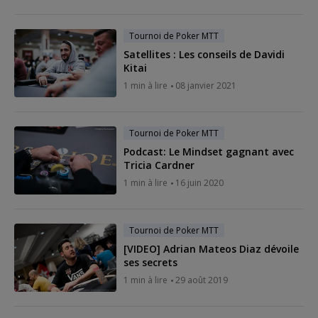
Tournoi de Poker MTT
Satellites : Les conseils de Davidi
Kitai
1 min à lire
08 janvier 2021
Tournoi de Poker MTT
Podcast: Le Mindset gagnant avec
Tricia Cardner
1 min à lire
16 juin 2020
Tournoi de Poker MTT
[VIDEO] Adrian Mateos Diaz dévoile
ses secrets
1 min à lire
29 août 2019