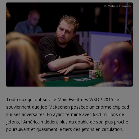
Tout ceux qui ont suivi le Main Event des WSOP 2015 se
souviennent que Joe McKeehen possède un énorme chiplead
sur ses adversaires. En ayant terminé avec 63,1 millions de
jetons, l'Américain détient plus du double de son plus proche
poursuivant et quasiment le tiers des jetons en circulation.