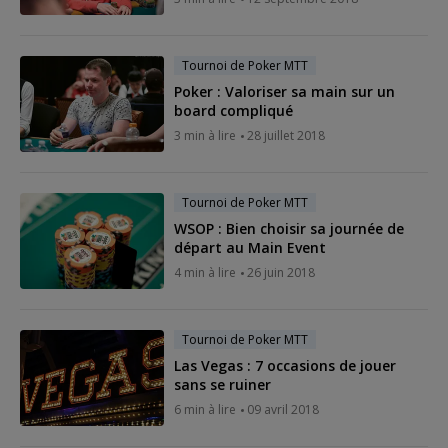
Tournoi de Poker MTT
Poker : Valoriser sa main sur un
board compliqué
3 min à lire
28 juillet 2018
Tournoi de Poker MTT
WSOP : Bien choisir sa journée de
départ au Main Event
4 min à lire
26 juin 2018
Tournoi de Poker MTT
Las Vegas : 7 occasions de jouer
sans se ruiner
6 min à lire
09 avril 2018