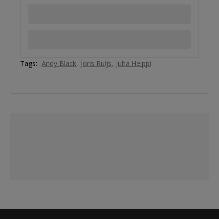
Tags:
Andy Black
Joris Ruijs
Juha Helppi