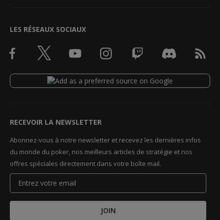
LES RÉSEAUX SOCIAUX
RECEVOIR LA NEWSLETTER
Abonnez-vous à notre newsletter et recevez les dernières infos
du monde du poker, nos meilleurs articles de stratégie et nos
offres spéciales directement dans votre boîte mail.
JOIN