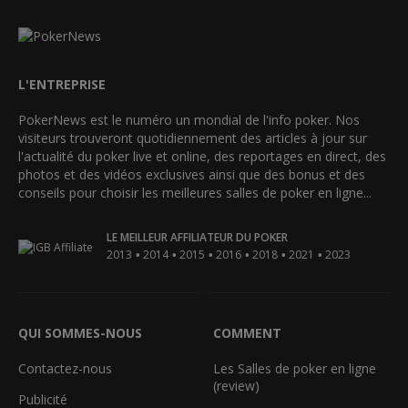
L'ENTREPRISE
PokerNews est le numéro un mondial de l'info poker. Nos
visiteurs trouveront quotidiennement des articles à jour sur
l'actualité du poker live et online, des reportages en direct, des
photos et des vidéos exclusives ainsi que des bonus et des
conseils pour choisir les meilleures salles de poker en ligne...
LE MEILLEUR AFFILIATEUR DU POKER
•
•
•
•
•
•
2013
2014
2015
2016
2018
2021
2023
QUI SOMMES-NOUS
COMMENT
Contactez-nous
Les Salles de poker en ligne
(review)
Publicité