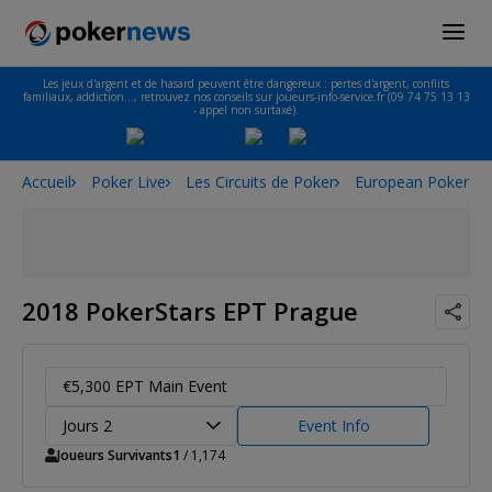
Les jeux d'argent et de hasard peuvent être dangereux : pertes d'argent, conflits
familiaux, addiction…, retrouvez nos conseils sur joueurs-info-service.fr (09 74 75 13 13
- appel non surtaxé).
Accueil
Poker Live
Les Circuits de Poker
European Poker To
2018 PokerStars EPT Prague
€5,300 EPT Main Event
Jours 2
Event Info
Joueurs Survivants
1
/ 1,174