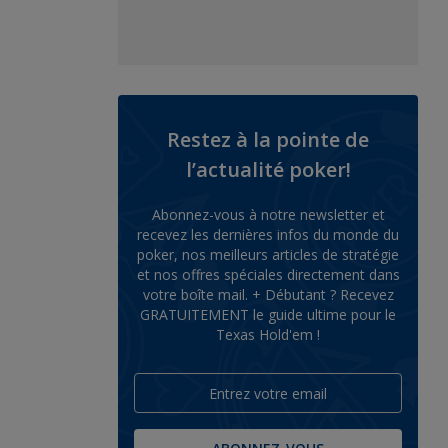
Restez à la pointe de
l’actualité poker!
Abonnez-vous à notre newsletter et
recevez les dernières infos du monde du
poker, nos meilleurs articles de stratégie
et nos offres spéciales directement dans
votre boîte mail. + Débutant ? Recevez
GRATUITEMENT le guide ultime pour le
Texas Hold'em !