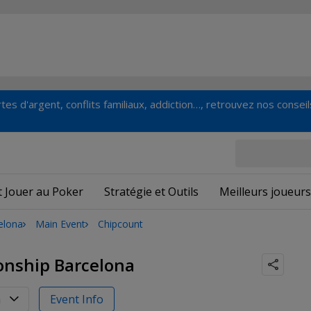
s d'argent, conflits familiaux, addiction…, retrouvez nos conseil
Jouer au Poker
Stratégie et Outils
Meilleurs joueur
elona
Main Event
Chipcount
onship Barcelona
a
Event Info