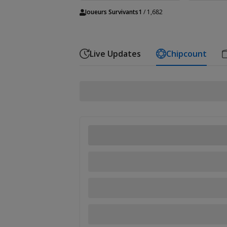
Joueurs Survivants
1
/ 1,682
Live Updates
Chipcount