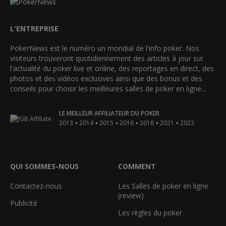
L'ENTREPRISE
PokerNews est le numéro un mondial de l'info poker. Nos
visiteurs trouveront quotidiennement des articles à jour sur
l'actualité du poker live et online, des reportages en direct, des
photos et des vidéos exclusives ainsi que des bonus et des
conseils pour choisir les meilleures salles de poker en ligne...
LE MEILLEUR AFFILIATEUR DU POKER
•
•
•
•
•
•
2013
2014
2015
2016
2018
2021
2023
QUI SOMMES-NOUS
COMMENT
Contactez-nous
Les Salles de poker en ligne
(review)
Publicité
Les règles du poker