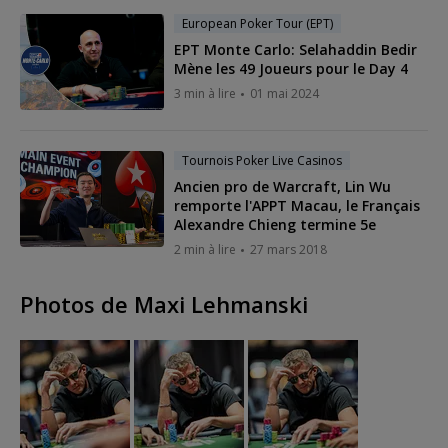
European Poker Tour (EPT)
EPT Monte Carlo: Selahaddin Bedir
Mène les 49 Joueurs pour le Day 4
3 min à lire
01 mai 2024
Tournois Poker Live Casinos
Ancien pro de Warcraft, Lin Wu
remporte l'APPT Macau, le Français
Alexandre Chieng termine 5e
2 min à lire
27 mars 2018
Photos de Maxi Lehmanski