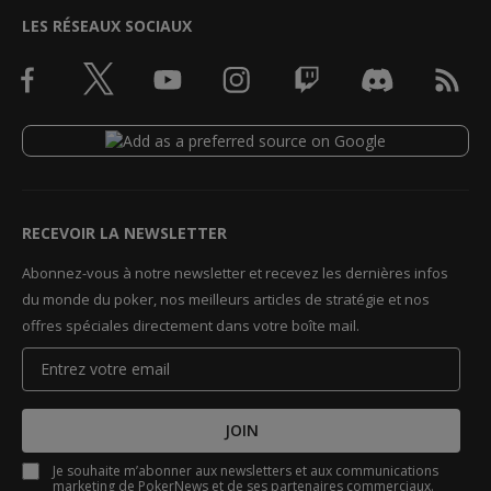
LES RÉSEAUX SOCIAUX
RECEVOIR LA NEWSLETTER
Abonnez-vous à notre newsletter et recevez les dernières infos
du monde du poker, nos meilleurs articles de stratégie et nos
offres spéciales directement dans votre boîte mail.
JOIN
Je souhaite m’abonner aux newsletters et aux communications
marketing de PokerNews et de ses partenaires commerciaux.