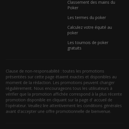
Classement des mains du
Poker
Les termes du poker
Calculez votre équité au
poker
Les tournois de poker
gratuits
Clause de non-responsabilité : toutes les promotions
présentées sur cette page étaient exactes et disponibles au
moment de la rédaction. Les promotions peuvent changer
régulièrement. Nous encourageons tous les utilisateurs à
vérifier que la promotion affichée correspond à la plus récente
promotion disponible en cliquant sur la page d' accueil de
l'opérateur. Veuillez lire attentivement les conditions générales
avant d'accepter une offre promotionnelle de bienvenue.