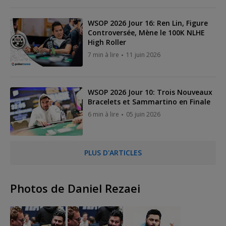
WSOP 2026 Jour 16: Ren Lin, Figure
Controversée, Mène le 100K NLHE
High Roller
7 min à lire
11 juin 2026
WSOP 2026 Jour 10: Trois Nouveaux
Bracelets et Sammartino en Finale
6 min à lire
05 juin 2026
PLUS D'ARTICLES
Photos de Daniel Rezaei