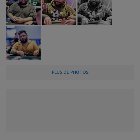
PLUS DE PHOTOS