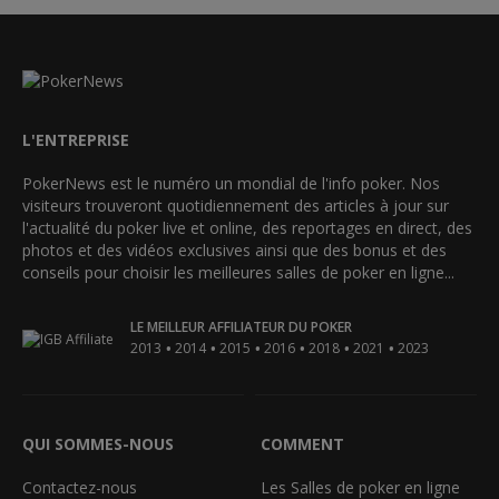
L'ENTREPRISE
PokerNews est le numéro un mondial de l'info poker. Nos
visiteurs trouveront quotidiennement des articles à jour sur
l'actualité du poker live et online, des reportages en direct, des
photos et des vidéos exclusives ainsi que des bonus et des
conseils pour choisir les meilleures salles de poker en ligne...
LE MEILLEUR AFFILIATEUR DU POKER
•
•
•
•
•
•
2013
2014
2015
2016
2018
2021
2023
QUI SOMMES-NOUS
COMMENT
Contactez-nous
Les Salles de poker en ligne