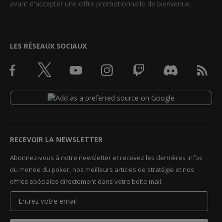
avant d'accepter une offre promotionnelle de bienvenue.
LES RÉSEAUX SOCIAUX
RECEVOIR LA NEWSLETTER
Abonnez-vous à notre newsletter et recevez les dernières infos
du monde du poker, nos meilleurs articles de stratégie et nos
offres spéciales directement dans votre boîte mail.