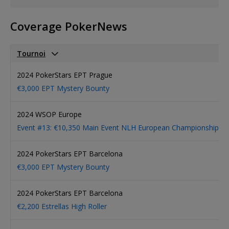
Coverage PokerNews
Tournoi
2024 PokerStars EPT Prague
€3,000 EPT Mystery Bounty
2024 WSOP Europe
Event #13: €10,350 Main Event NLH European Championship
2024 PokerStars EPT Barcelona
€3,000 EPT Mystery Bounty
2024 PokerStars EPT Barcelona
€2,200 Estrellas High Roller