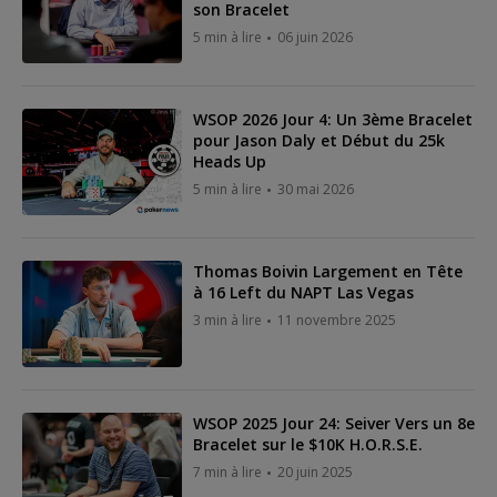
son Bracelet
5 min à lire
06 juin 2026
WSOP 2026 Jour 4: Un 3ème Bracelet
pour Jason Daly et Début du 25k
Heads Up
5 min à lire
30 mai 2026
Thomas Boivin Largement en Tête
à 16 Left du NAPT Las Vegas
3 min à lire
11 novembre 2025
WSOP 2025 Jour 24: Seiver Vers un 8e
Bracelet sur le $10K H.O.R.S.E.
7 min à lire
20 juin 2025