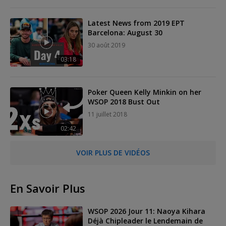
Latest News from 2019 EPT
Barcelona: August 30
30 août 2019
03:18
Poker Queen Kelly Minkin on her
WSOP 2018 Bust Out
11 juillet 2018
02:42
VOIR PLUS DE VIDÉOS
En Savoir Plus
WSOP 2026 Jour 11: Naoya Kihara
Déjà Chipleader le Lendemain de