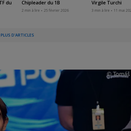
 TF du
Chipleader du 1B
Virgile Turchi
2 min à lire
25 février 2026
3 min à lire
11 mai 20
PLUS D'ARTICLES