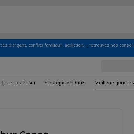
s d'argent, conflits familiaux, addiction…, retrouvez nos conseil
Jouer au Poker
Stratégie et Outils
Meilleurs joueur