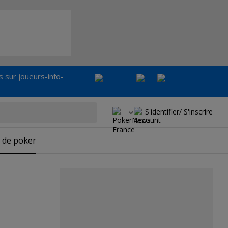
s sur joueurs-info-
S'identifier/ S'inscrire
s de poker