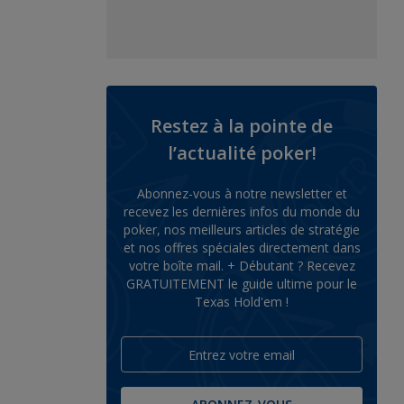
Restez à la pointe de
l’actualité poker!
Abonnez-vous à notre newsletter et
recevez les dernières infos du monde du
poker, nos meilleurs articles de stratégie
et nos offres spéciales directement dans
votre boîte mail. + Débutant ? Recevez
GRATUITEMENT le guide ultime pour le
Texas Hold'em !