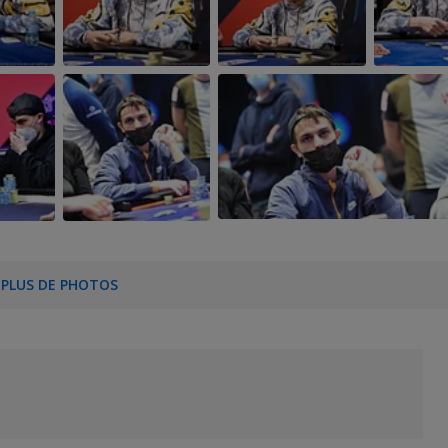
PLUS DE PHOTOS