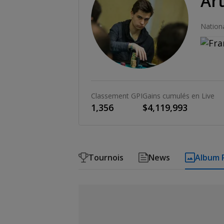
Ar
Nationa
Classement GPI
Gains cumulés en Live
1,356
$4,119,993
Tournois
News
Album 