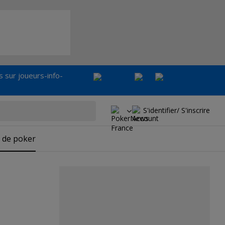
s sur joueurs-info-
S'identifier/ S'inscrire
s de poker