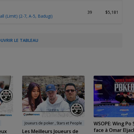
39
$5,181
l (Limit) (2-7, A-5, Badugi)
UVRIR LE TABLEAU
WSOPE: Wing Po 
Joueurs de poker , Stars et People
face à Omar Eljac
eux
Les Meilleurs Joueurs de