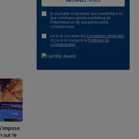
ABONNEZ-VOUS
Je souhaite m’abonner aux newsletters et
aux communications marketing de
PokerNews et de ses partenaires
commerciaux.
J’ai lu et j’accepte les
Conditions générales
et j’ai lu et compris la
Politique de
confidentialité
.
S'impose
h sur le