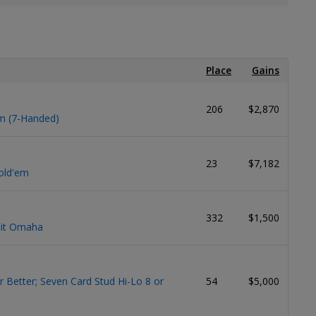
Place
Gains
206
$2,870
em (7-Handed)
23
$7,182
old'em
332
$1,500
mit Omaha
 Better; Seven Card Stud Hi-Lo 8 or
54
$5,000