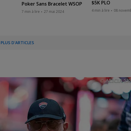
$5K PLO
Poker Sans Bracelet WSOP
4 min à lire
08 novem
7 min à lire
27 mai 2024
PLUS D'ARTICLES