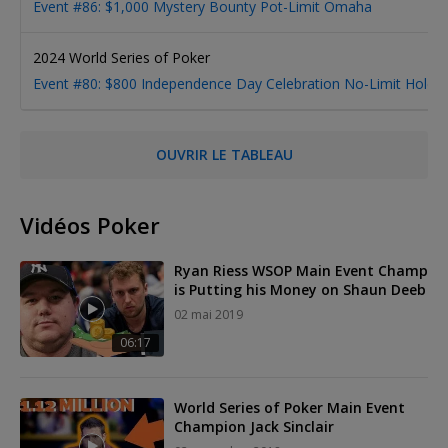
Event #86: $1,000 Mystery Bounty Pot-Limit Omaha
2024 World Series of Poker
Event #80: $800 Independence Day Celebration No-Limit Hold'
OUVRIR LE TABLEAU
Vidéos Poker
Ryan Riess WSOP Main Event Champ
is Putting his Money on Shaun Deeb
02 mai 2019
06:17
World Series of Poker Main Event
Champion Jack Sinclair