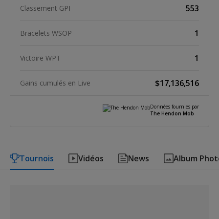
553
Classement GPI
1
Bracelets WSOP
1
Victoire WPT
$17,136,516
Gains cumulés en Live
Données fournies par
The Hendon Mob
Tournois
Vidéos
News
Album Phot