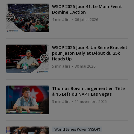
WSOP 2026 Jour 41: Le Main Event
Domine L'Action
4 min à lire
06 juillet 2026
WSOP 2026 Jour 4: Un 3ème Bracelet
pour Jason Daly et Début du 25k
Heads Up
5 min à lire
30 mai 2026
Thomas Boivin Largement en Tête
à 16 Left du NAPT Las Vegas
3 min à lire
11 novembre 2025
World Series Poker (WSOP)