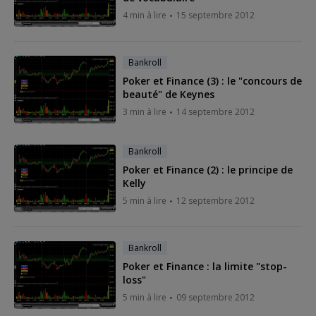
4 min à lire
15 septembre 2012
Bankroll
Poker et Finance (3) : le "concours de
beauté" de Keynes
3 min à lire
14 septembre 2012
Bankroll
Poker et Finance (2) : le principe de
Kelly
5 min à lire
12 septembre 2012
Bankroll
Poker et Finance : la limite "stop-
loss"
5 min à lire
09 septembre 2012