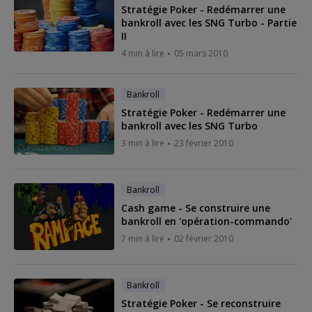
Stratégie Poker - Redémarrer une
bankroll avec les SNG Turbo - Partie
II
4 min à lire
05 mars 2010
Bankroll
Stratégie Poker - Redémarrer une
bankroll avec les SNG Turbo
3 min à lire
23 février 2010
Bankroll
Cash game - Se construire une
bankroll en 'opération-commando'
7 min à lire
02 février 2010
Bankroll
Stratégie Poker - Se reconstruire