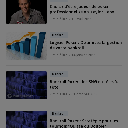
Choisir d'être joueur de poker
professionnel selon Taylor Caby
5 min à lire
10 avril 2011
Bankroll
Logiciel Poker : Optimisez la gestion
de votre bankroll
3 min à lire
14 janvier 2011
Bankroll
Bankroll Poker : les SNG en tête-à-
tête
4 min à lire
01 octobre 2010
Bankroll
Bankroll Poker : Stratégie pour les
tournois "Quitte ou Double"