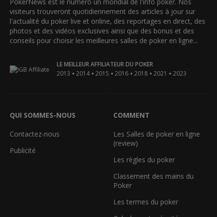
PokerNews est le numéro un mondial de l'info poker. Nos
visiteurs trouveront quotidiennement des articles à jour sur
l'actualité du poker live et online, des reportages en direct, des
photos et des vidéos exclusives ainsi que des bonus et des
conseils pour choisir les meilleures salles de poker en ligne...
LE MEILLEUR AFFILIATEUR DU POKER
•
•
•
•
•
•
2013
2014
2015
2016
2018
2021
2023
QUI SOMMES-NOUS
COMMENT
Contactez-nous
Les Salles de poker en ligne
(review)
Publicité
Les règles du poker
Classement des mains du
Poker
Les termes du poker