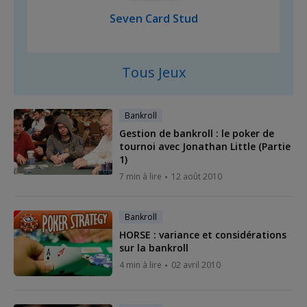
Seven Card Stud
Tous Jeux
Bankroll
Gestion de bankroll : le poker de
tournoi avec Jonathan Little (Partie
1)
7 min à lire
12 août 2010
Bankroll
HORSE : variance et considérations
sur la bankroll
4 min à lire
02 avril 2010