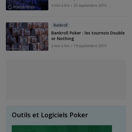
4 min à lire
25 septembre 2010
Bankroll
Bankroll Poker : les tournois Double
or Nothing
3 min à lire
19 septembre 2010
Outils et Logiciels Poker