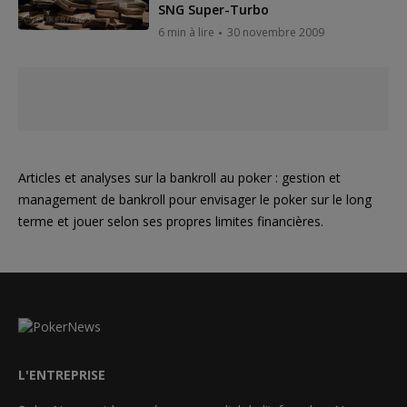
SNG Super-Turbo
6 min à lire
30 novembre 2009
Articles et analyses sur la bankroll au poker : gestion et
management de bankroll pour envisager le poker sur le long
terme et jouer selon ses propres limites financières.
L'ENTREPRISE