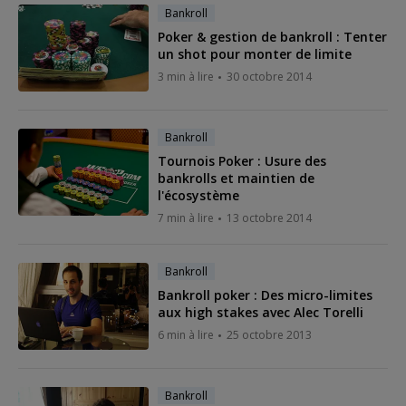
Bankroll
Poker & gestion de bankroll : Tenter
un shot pour monter de limite
3 min à lire
30 octobre 2014
Bankroll
Tournois Poker : Usure des
bankrolls et maintien de
l'écosystème
7 min à lire
13 octobre 2014
Bankroll
Bankroll poker : Des micro-limites
aux high stakes avec Alec Torelli
6 min à lire
25 octobre 2013
Bankroll