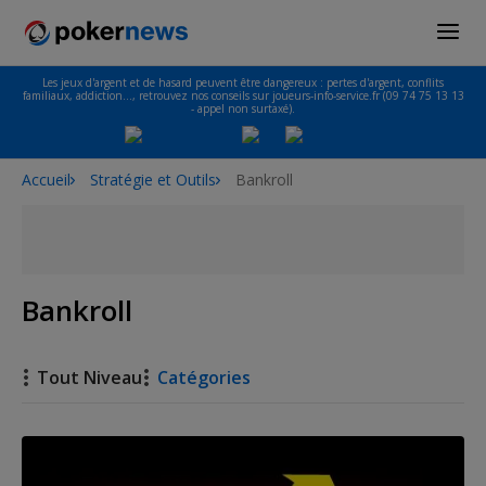
Les jeux d'argent et de hasard peuvent être dangereux : pertes d'argent, conflits
familiaux, addiction…, retrouvez nos conseils sur joueurs-info-service.fr (09 74 75 13 13
- appel non surtaxé).
Accueil
Stratégie et Outils
Bankroll
Bankroll
Tout Niveau
Catégories