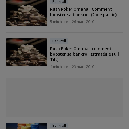
Bankroll
Rush Poker Omaha : Comment
booster sa bankroll (2nde partie)
5 min à lire
26 mars 2010
Bankroll
Rush Poker Omaha : comment
booster sa bankroll (stratégie Full
Tilt)
4 min à lire
23 mars 2010
Bankroll