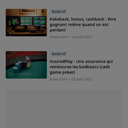
Bankroll
Rakeback, bonus, cashback : être
gagnant même quand on est
perdant
4 min à lire
14 août 2012
Bankroll
InsuredPlay : Une assurance qui
rembourse les badbeats (cash
game poker)
4 min à lire
03 avril 2012