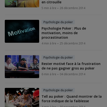
en citrouille
5 min à lire
28 décembre 2014
Psychologie du poker
Psychologie Poker : Plus de
motivation, moins de
procrastination
4 min à lire
25 décembre 2014
Psychologie du poker
Rester motivé face à la frustration
de ne pas gagner gros au poker
6 min à lire
04 décembre 2014
Psychologie du poker
Tell au poker : Quand montrer de la
force indique de la faiblesse
4 min à lire
30 novembre 2014