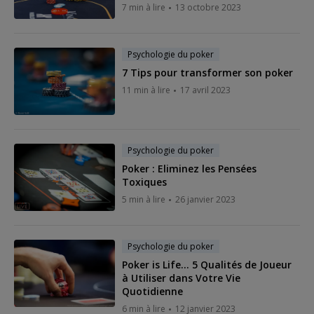
7 min à lire
13 octobre 2023
Psychologie du poker
7 Tips pour transformer son poker
11 min à lire
17 avril 2023
Psychologie du poker
Poker : Eliminez les Pensées
Toxiques
5 min à lire
26 janvier 2023
Psychologie du poker
Poker is Life... 5 Qualités de Joueur
à Utiliser dans Votre Vie
Quotidienne
6 min à lire
12 janvier 2023