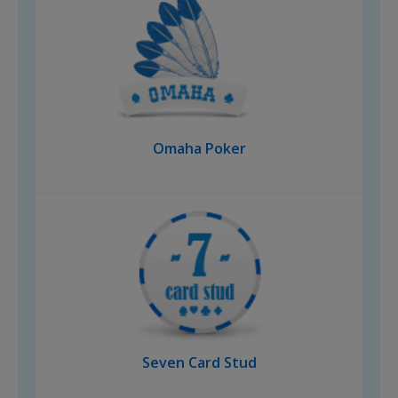
Omaha Poker
Seven Card Stud