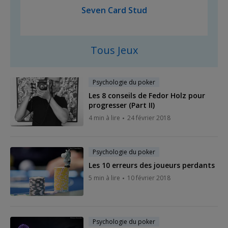
Seven Card Stud
Tous Jeux
Psychologie du poker
Les 8 conseils de Fedor Holz pour
progresser (Part II)
4 min à lire
24 février 2018
Psychologie du poker
Les 10 erreurs des joueurs perdants
5 min à lire
10 février 2018
Psychologie du poker