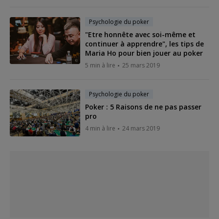
Psychologie du poker
"Etre honnête avec soi-même et
continuer à apprendre", les tips de
Maria Ho pour bien jouer au poker
5 min à lire
25 mars 2019
Psychologie du poker
Poker : 5 Raisons de ne pas passer
pro
4 min à lire
24 mars 2019