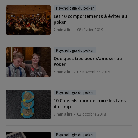
Psychologie du poker
Les 10 comportements à éviter au
poker
7 min à lire
08 février 2019
Psychologie du poker
Quelques tips pour s'amuser au
Poker
5 min à lire
07 novembre 2018
Psychologie du poker
10 Conseils pour détruire les fans
du Limp
7 min à lire
02 octobre 2018
Psychologie du poker