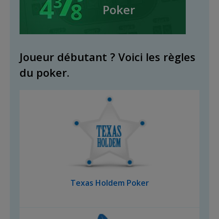
Poker
Joueur débutant ? Voici les règles
du poker.
Texas Holdem Poker