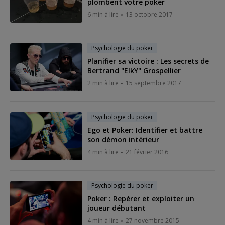
plombent votre poker
6 min à lire
13 octobre 2017
Psychologie du poker
Planifier sa victoire : Les secrets de
Bertrand "ElkY" Grospellier
2 min à lire
15 septembre 2017
Psychologie du poker
Ego et Poker: Identifier et battre
son démon intérieur
4 min à lire
21 février 2016
Psychologie du poker
Poker : Repérer et exploiter un
joueur débutant
4 min à lire
27 novembre 2015