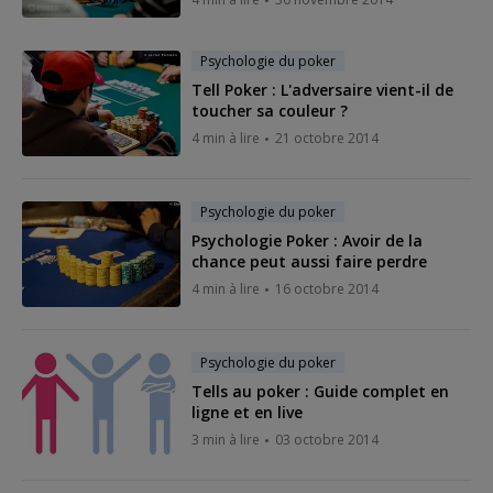
Psychologie du poker
Tell Poker : L'adversaire vient-il de
toucher sa couleur ?
4 min à lire
21 octobre 2014
Psychologie du poker
Psychologie Poker : Avoir de la
chance peut aussi faire perdre
4 min à lire
16 octobre 2014
Psychologie du poker
Tells au poker : Guide complet en
ligne et en live
3 min à lire
03 octobre 2014