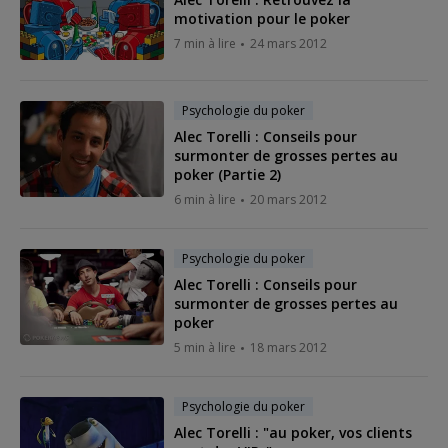
motivation pour le poker
7 min à lire
24 mars 2012
Psychologie du poker
Alec Torelli : Conseils pour
surmonter de grosses pertes au
poker (Partie 2)
6 min à lire
20 mars 2012
Psychologie du poker
Alec Torelli : Conseils pour
surmonter de grosses pertes au
poker
5 min à lire
18 mars 2012
Psychologie du poker
Alec Torelli : "au poker, vos clients