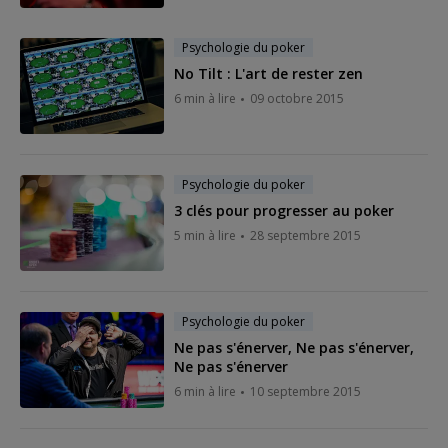
Psychologie du poker
No Tilt : L'art de rester zen
6 min à lire
09 octobre 2015
Psychologie du poker
3 clés pour progresser au poker
5 min à lire
28 septembre 2015
Psychologie du poker
Ne pas s'énerver, Ne pas s'énerver,
Ne pas s'énerver
6 min à lire
10 septembre 2015