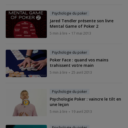
Psychologie du poker
Jared Tendler présente son livre
Mental Game of Poker 2
5 min à lire
17 mai 2013
Psychologie du poker
Poker Face : quand vos mains
trahissent votre main
5 min à lire
25 avril 2013
Psychologie du poker
Psychologie Poker : vaincre le tilt en
une leçon
5 min à lire
19 avril 2013
Psychologie du poker