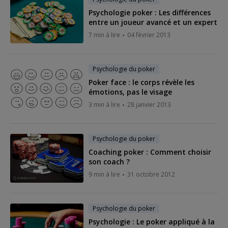
Psychologie poker : Les différences
entre un joueur avancé et un expert
7 min à lire
04 février 2013
Psychologie du poker
Poker face : le corps révèle les
émotions, pas le visage
3 min à lire
28 janvier 2013
Psychologie du poker
Coaching poker : Comment choisir
son coach ?
9 min à lire
31 octobre 2012
Psychologie du poker
Psychologie : Le poker appliqué à la